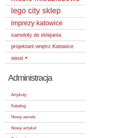
lego city sklep
imprezy katowice
samoloty do sklejania
projektant wnętrz Katowice
więcej
▼
Administracja
Artykuły
Katalog
Nowy serwis
Nowy artykuł