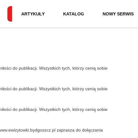
ARTYKUŁY
KATALOG
NOWY SERWIS
iłości do publikacji. Wszystkich tych, którzy cenią sobie
iłości do publikacji. Wszystkich tych, którzy cenią sobie
iłości do publikacji. Wszystkich tych, którzy cenią sobie
 www.ewizytowki.bydgoszcz.pl zaprasza do dołączania