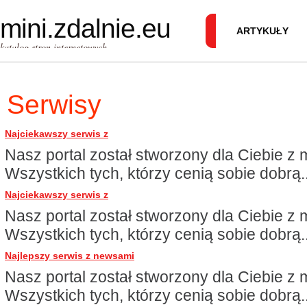
mini.zdalnie.eu
ARTYKUŁY
katalog stron internetowych
Serwisy
Najciekawszy serwis z
Nasz portal został stworzony dla Ciebie z mi
Wszystkich tych, którzy cenią sobie dobrą..
Najciekawszy serwis z
Nasz portal został stworzony dla Ciebie z mi
Wszystkich tych, którzy cenią sobie dobrą..
Najlepszy serwis z newsami
Nasz portal został stworzony dla Ciebie z mi
Wszystkich tych, którzy cenią sobie dobrą..